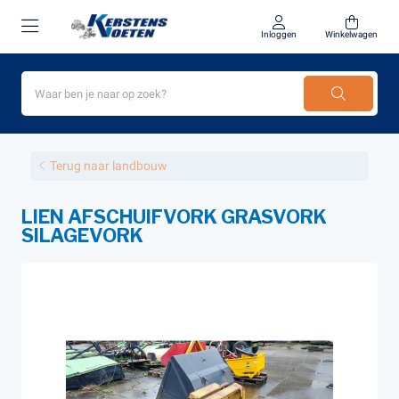
Inloggen
Winkelwagen
Terug naar landbouw
LIEN AFSCHUIFVORK GRASVORK
SILAGEVORK