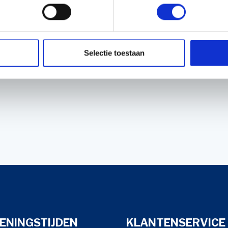
EIGENSCHA
Servicenummer:
Selectie toestaan
ENINGSTIJDEN
KLANTENSERVICE