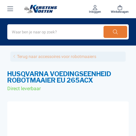
Inloggen
Winkelwagen
Terug naar accessoires voor robotmaaiers
HUSQVARNA VOEDINGSEENHEID
ROBOTMAAIER EU 265ACX
Direct leverbaar