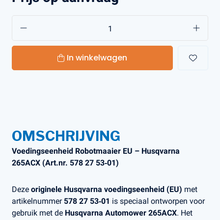
In winkelwagen
OMSCHRIJVING
Voedingseenheid Robotmaaier EU – Husqvarna
265ACX (Art.nr. 578 27 53‑01)
Deze
originele Husqvarna voedingseenheid (EU)
met
artikelnummer
578 27 53‑01
is speciaal ontworpen voor
gebruik met de
Husqvarna Automower 265ACX
. Het