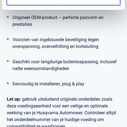
Belangrijkste kenmerken:
Origineel OEM-product – perfecte pasvorm en
prestaties
Voorzien van ingebouwde beveiliging tegen
overspanning, oververhitting en kortsluiting
Geschikt voor langdurige buitentoepassing, inclusief
natte weersomstandigheden
Eenvoudig te installeren, plug & play
Let op:
gebruik uitsluitend originele onderdelen zoals
deze voedingseenheid voor een veilige en optimale
werking van je Husqvarna Automower. Controleer altijd
het onderdeelnummer van je huidige voeding om
compatibiliteit te waarborgen.