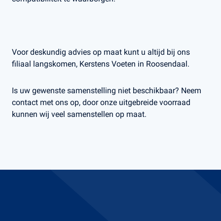
Voor deskundig advies op maat kunt u altijd bij ons
filiaal langskomen, Kerstens Voeten in Roosendaal.
Is uw gewenste samenstelling niet beschikbaar? Neem
contact met ons op, door onze uitgebreide voorraad
kunnen wij veel samenstellen op maat.