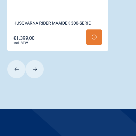
HUSQVARNA RIDER MAAIDEK 300-SERIE
€1.399,00
Incl. BTW