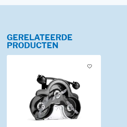
GERELATEERDE
PRODUCTEN