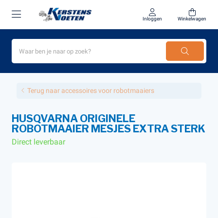
Inloggen
Winkelwagen
Terug naar accessoires voor robotmaaiers
HUSQVARNA ORIGINELE
ROBOTMAAIER MESJES EXTRA STERK
Direct leverbaar