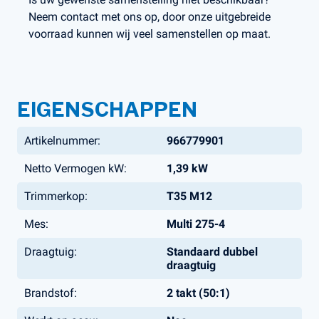
Neem contact met ons op, door onze uitgebreide
voorraad kunnen wij veel samenstellen op maat.
EIGENSCHAPPEN
Artikelnummer:
966779901
Netto Vermogen kW:
1,39 kW
Trimmerkop:
T35 M12
Mes:
Multi 275-4
Draagtuig:
Standaard dubbel
draagtuig
Brandstof:
2 takt (50:1)