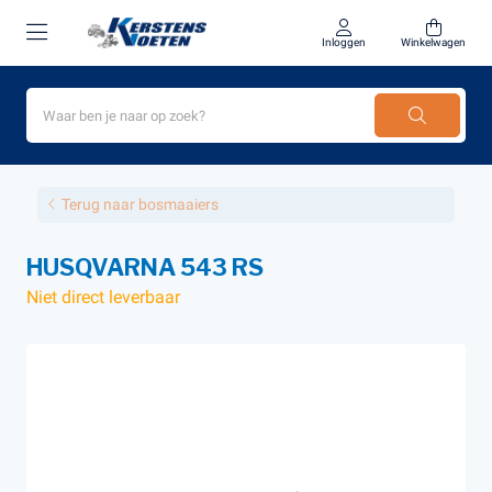
Inloggen
Winkelwagen
Terug naar bosmaaiers
HUSQVARNA 543 RS
Niet direct leverbaar