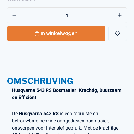
In winkelwagen
OMSCHRIJVING
Husqvarna 543 RS Bosmaaier: Krachtig, Duurzaam
en Efficiënt
De
Husqvarna 543 RS
is een robuuste en
betrouwbare benzine-aangedreven bosmaaier,
ontworpen voor intensief gebruik. Met de krachtige