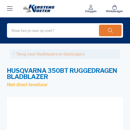
Inloggen
Winkelwagen
Terug naar bladblazers en bladzuigers
HUSQVARNA 350BT RUGGEDRAGEN
BLADBLAZER
Niet direct leverbaar