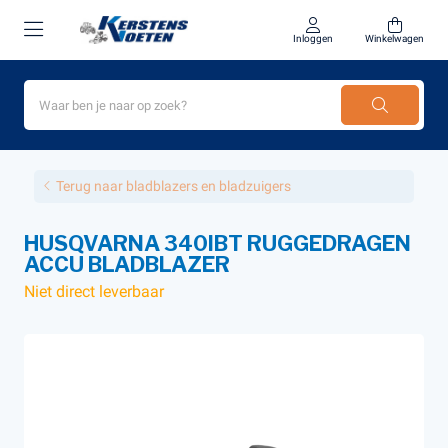
Inloggen
Winkelwagen
Terug naar bladblazers en bladzuigers
HUSQVARNA 340IBT RUGGEDRAGEN
ACCU BLADBLAZER
Niet direct leverbaar