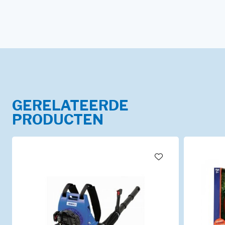
GERELATEERDE
PRODUCTEN