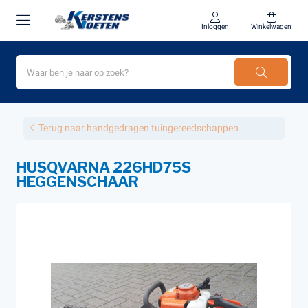
Inloggen
Winkelwagen
Terug naar handgedragen tuingereedschappen
HUSQVARNA 226HD75S
HEGGENSCHAAR