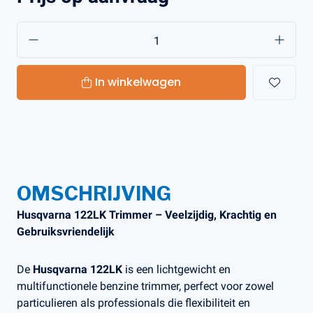
In winkelwagen
OMSCHRIJVING
Husqvarna 122LK Trimmer – Veelzijdig, Krachtig en
Gebruiksvriendelijk
De
Husqvarna 122LK
is een lichtgewicht en
multifunctionele benzine trimmer, perfect voor zowel
particulieren als professionals die flexibiliteit en