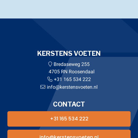
KERSTENS VOETEN
Bredaseweg 255
4705 RN Roosendaal
+31 165 534 222
info@kerstensvoeten.nl
CONTACT
+31 165 534 222
info@kerstensvoeten.nl