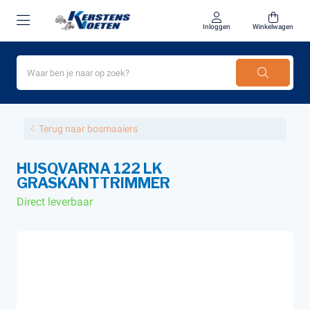
Inloggen
Winkelwagen
Terug naar bosmaaiers
HUSQVARNA 122 LK
GRASKANTTRIMMER
Direct leverbaar