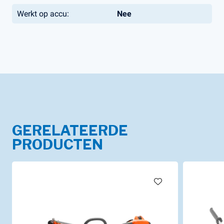
Werkt op accu:
Nee
GERELATEERDE
PRODUCTEN