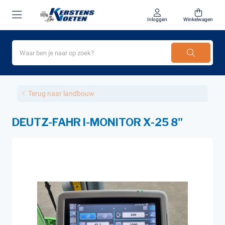
Inloggen
Winkelwagen
Terug naar landbouw
DEUTZ-FAHR I-MONITOR X-25 8"