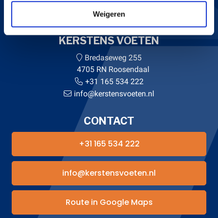
Weigeren
KERSTENS VOETEN
Bredaseweg 255
4705 RN Roosendaal
+31 165 534 222
info@kerstensvoeten.nl
CONTACT
+31 165 534 222
info@kerstensvoeten.nl
Route in Google Maps