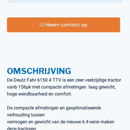
Neem contact op
OMSCHRIJVING
De Deutz Fahr 6150.4 TTV is een zeer veelzijdige tractor
vanb 156pk met compacte afmetingen. laag gewicht,
hoge wendbaarheid en comfort.
De compacte afmetingen en geoptimaliseerde
verhouding tussen
vermogen en gewicht van de nieuwe 6.4-serie maken
deze tractoren