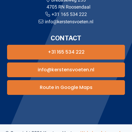
4705 RN Roosendaal
+31 165 534 222
info@kerstensvoeten.nl
CONTACT
+31 165 534 222
info@kerstensvoeten.nl
Route in Google Maps