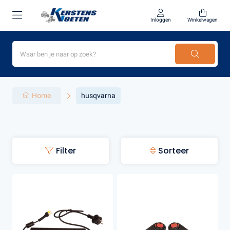
Inloggen
Winkelwagen
Home
husqvarna
Filter
Sorteer