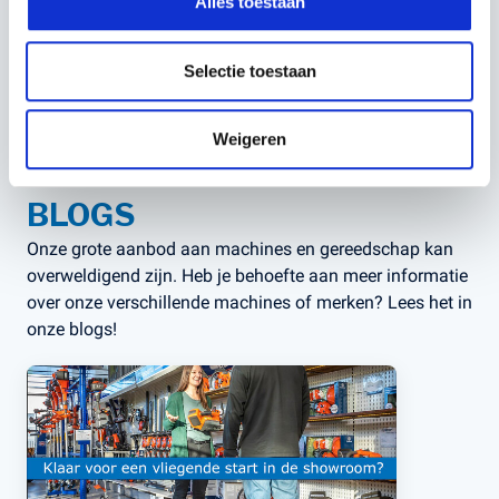
Alles toestaan
Selectie toestaan
Weigeren
BLOGS
Onze grote aanbod aan machines en gereedschap kan
overweldigend zijn. Heb je behoefte aan meer informatie
over onze verschillende machines of merken? Lees het in
onze blogs!