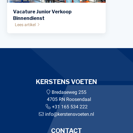
Vacature Junior Verkoop
Binnendienst
Lees artikel
KERSTENS VOETEN
Bredaseweg 255
4705 RN Roosendaal
+31 165 534 222
info@kerstensvoeten.nl
CONTACT