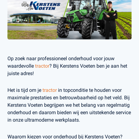
Op zoek naar professioneel onderhoud voor jouw
waardevolle
tractor
? Bij Kerstens Voeten ben je aan het
juiste adres!
Het is tijd om je
tractor
in topconditie te houden voor
maximale prestaties en betrouwbaarheid op het veld. Bij
Kerstens Voeten begrijpen we het belang van regelmatig
onderhoud en daarom bieden wij een uitstekende service
in onze ultramoderne werkplaats.
Waarom kiezen voor onderhoud bij Kerstens Voeten?