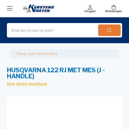
Inloggen
Winkelwagen
Terug naar bosmaaiers
HUSQVARNA 122 RJ MET MES (J -
HANDLE)
Niet direct leverbaar