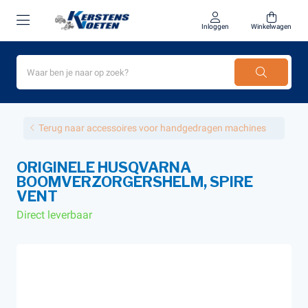
Inloggen
Winkelwagen
Terug naar accessoires voor handgedragen machines
ORIGINELE HUSQVARNA
BOOMVERZORGERSHELM, SPIRE
VENT
Direct leverbaar