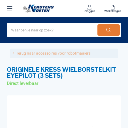
Inloggen
Winkelwagen
Terug naar accessoires voor robotmaaiers
ORIGINELE KRESS WIELBORSTELKIT
EYEPILOT (3 SETS)
Direct leverbaar