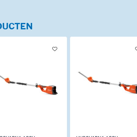
DUCTEN