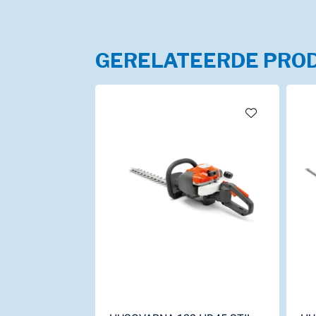
GERELATEERDE PRO