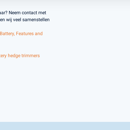
baar? Neem contact met
en wij veel samenstellen