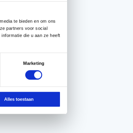
 media te bieden en om ons
ze partners voor social
nformatie die u aan ze heeft
Marketing
Alles toestaan