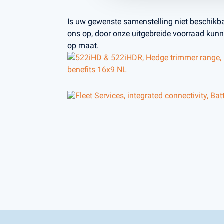
Is uw gewenste samenstelling niet beschik
ons op, door onze uitgebreide voorraad kunn
op maat.