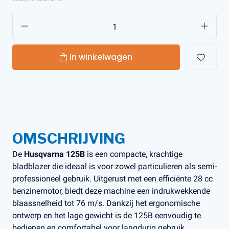
In winkelwagen
OMSCHRIJVING
De
Husqvarna 125B
is een compacte, krachtige
bladblazer die ideaal is voor zowel particulieren als semi-
professioneel gebruik. Uitgerust met een efficiënte 28 cc
benzinemotor, biedt deze machine een indrukwekkende
blaassnelheid tot 76 m/s. Dankzij het ergonomische
ontwerp en het lage gewicht is de 125B eenvoudig te
bedienen en comfortabel voor langdurig gebruik,