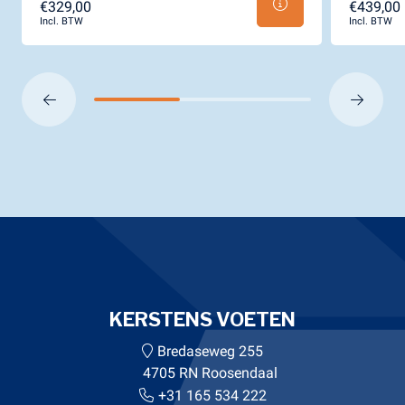
€329,00
€439,00
Incl. BTW
Incl. BTW
KERSTENS VOETEN
Bredaseweg 255
4705 RN Roosendaal
+31 165 534 222