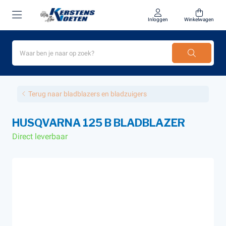
Inloggen
Winkelwagen
Terug naar bladblazers en bladzuigers
HUSQVARNA 125 B BLADBLAZER
Direct leverbaar